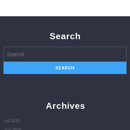
Search
Search
for:
Archives
Juli 2025
Juni 2025