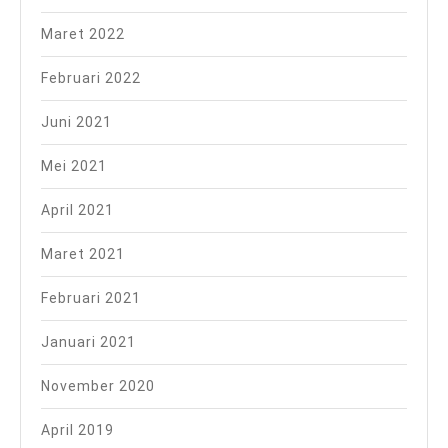
Maret 2022
Februari 2022
Juni 2021
Mei 2021
April 2021
Maret 2021
Februari 2021
Januari 2021
November 2020
April 2019