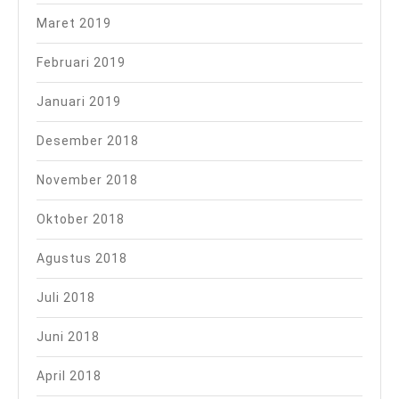
Maret 2019
Februari 2019
Januari 2019
Desember 2018
November 2018
Oktober 2018
Agustus 2018
Juli 2018
Juni 2018
April 2018