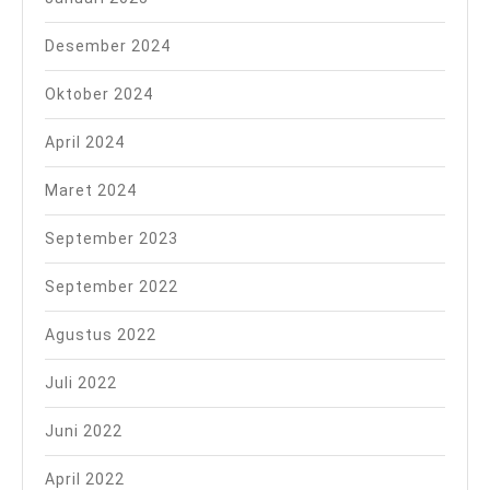
Desember 2024
Oktober 2024
April 2024
Maret 2024
September 2023
September 2022
Agustus 2022
Juli 2022
Juni 2022
April 2022