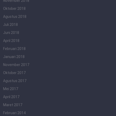
November 2018
Oktober 2018
Agustus 2018
Juli 2018
Juni 2018
April 2018
Februari 2018
Januari 2018
November 2017
Oktober 2017
Agustus 2017
Mei 2017
April 2017
Maret 2017
Februari 2014