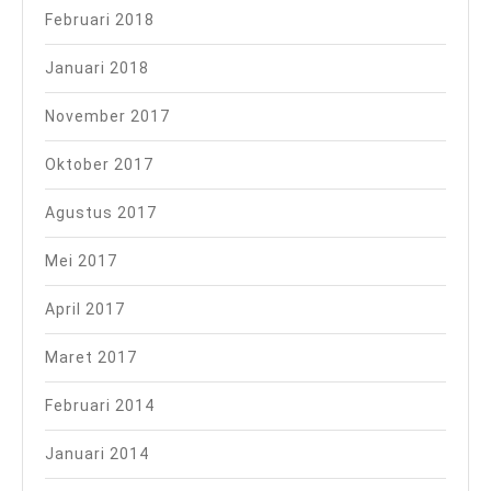
Februari 2018
Januari 2018
November 2017
Oktober 2017
Agustus 2017
Mei 2017
April 2017
Maret 2017
Februari 2014
Januari 2014