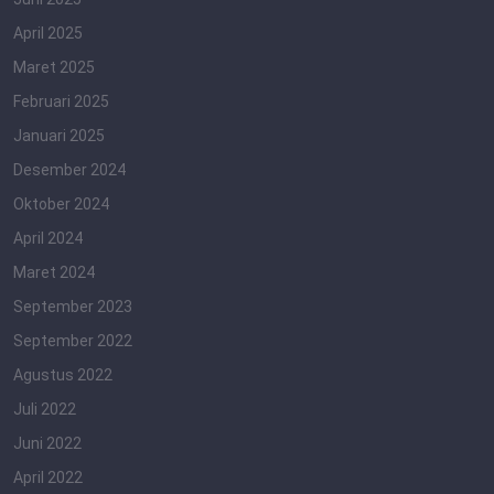
April 2025
Maret 2025
Februari 2025
Januari 2025
Desember 2024
Oktober 2024
April 2024
Maret 2024
September 2023
September 2022
Agustus 2022
Juli 2022
Juni 2022
April 2022