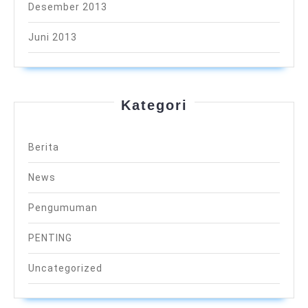
Desember 2013
Juni 2013
Kategori
Berita
News
Pengumuman
PENTING
Uncategorized