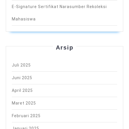
E-Signature Sertifikat Narasumber Rekoleksi
Mahasiswa
Arsip
Juli 2025
Juni 2025
April 2025
Maret 2025
Februari 2025
Januari 2025