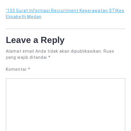
‘133 Surat Informasi Recruitment Keperawatan STIKes
Elisabeth Medan
Leave a Reply
Alamat email Anda tidak akan dipublikasikan.
Ruas
yang wajib ditandai
*
Komentar
*