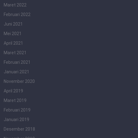
Maret 2022
Februari 2022
Juni 2021
Mei 2021
April 2021
Maret 2021
Februari 2021
Januari 2021
November 2020
April 2019
Maret 2019
Februari 2019
Januari 2019
Desember 2018