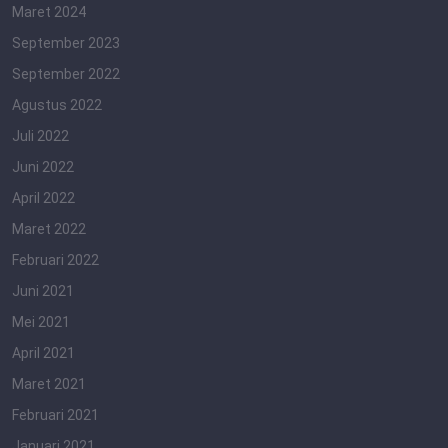
Maret 2024
September 2023
September 2022
Agustus 2022
Juli 2022
Juni 2022
April 2022
Maret 2022
Februari 2022
Juni 2021
Mei 2021
April 2021
Maret 2021
Februari 2021
Januari 2021