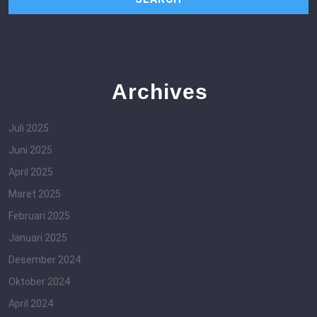
Archives
Juli 2025
Juni 2025
April 2025
Maret 2025
Februari 2025
Januari 2025
Desember 2024
Oktober 2024
April 2024