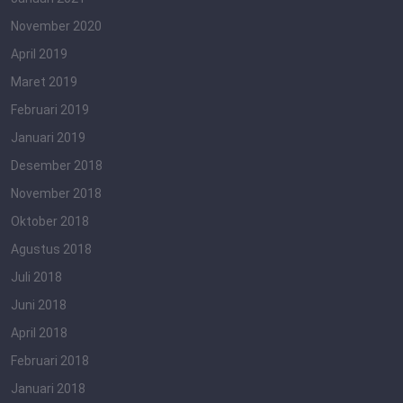
November 2020
April 2019
Maret 2019
Februari 2019
Januari 2019
Desember 2018
November 2018
Oktober 2018
Agustus 2018
Juli 2018
Juni 2018
April 2018
Februari 2018
Januari 2018