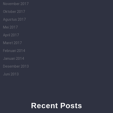
November 2017
Oktober 2017
Agustus 2017
Mei 2017
April 2017
Maret 2017
Februari 2014
Januari 2014
Desember 2013
Juni 2013
Recent Posts