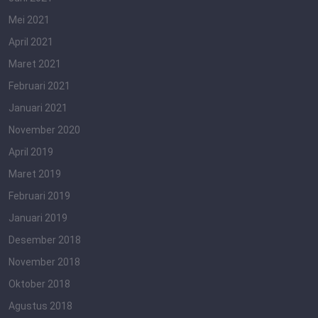
Mei 2021
April 2021
Maret 2021
Februari 2021
Januari 2021
November 2020
April 2019
Maret 2019
Februari 2019
Januari 2019
Desember 2018
November 2018
Oktober 2018
Agustus 2018