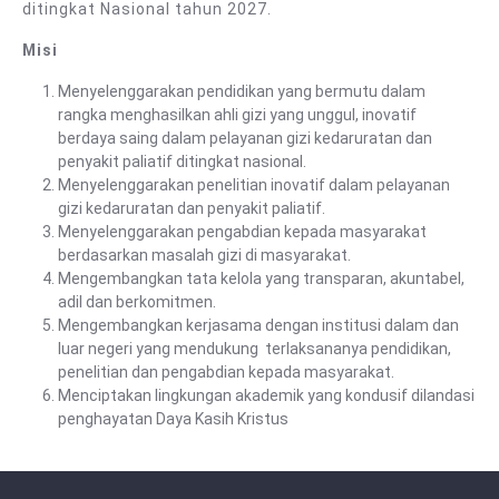
ditingkat Nasional tahun 2027.
Misi
Menyelenggarakan pendidikan yang bermutu dalam
rangka menghasilkan ahli gizi yang unggul, inovatif
berdaya saing dalam pelayanan gizi kedaruratan dan
penyakit paliatif ditingkat nasional.
Menyelenggarakan penelitian inovatif dalam pelayanan
gizi kedaruratan dan penyakit paliatif.
Menyelenggarakan pengabdian kepada masyarakat
berdasarkan masalah gizi di masyarakat.
Mengembangkan tata kelola yang transparan, akuntabel,
adil dan berkomitmen.
Mengembangkan kerjasama dengan institusi dalam dan
luar negeri yang mendukung terlaksananya pendidikan,
penelitian dan pengabdian kepada masyarakat.
Menciptakan lingkungan akademik yang kondusif dilandasi
penghayatan Daya Kasih Kristus