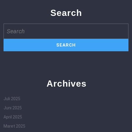
Search
Search
for:
Archives
Juli 2025
Juni 2025
April 2025
Maret 2025