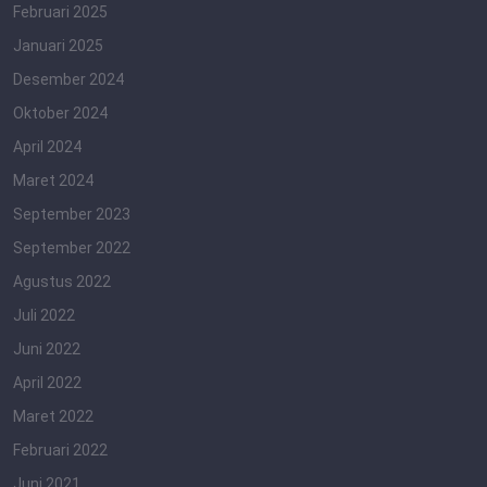
Februari 2025
Januari 2025
Desember 2024
Oktober 2024
April 2024
Maret 2024
September 2023
September 2022
Agustus 2022
Juli 2022
Juni 2022
April 2022
Maret 2022
Februari 2022
Juni 2021