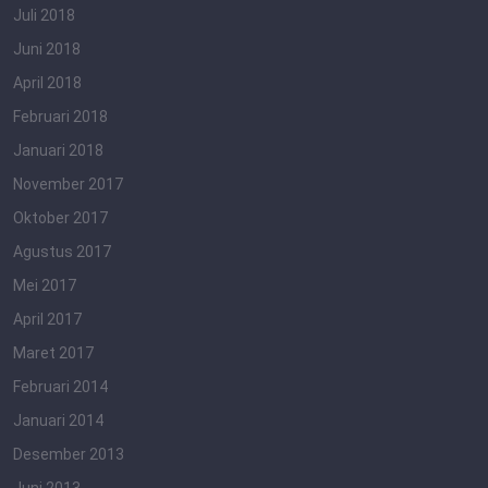
Juli 2018
Juni 2018
April 2018
Februari 2018
Januari 2018
November 2017
Oktober 2017
Agustus 2017
Mei 2017
April 2017
Maret 2017
Februari 2014
Januari 2014
Desember 2013