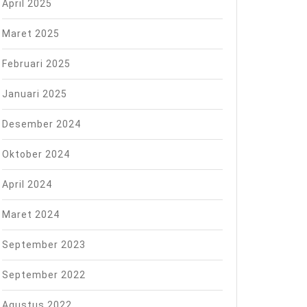
April 2025
Maret 2025
Februari 2025
Januari 2025
Desember 2024
Oktober 2024
April 2024
Maret 2024
September 2023
September 2022
Agustus 2022