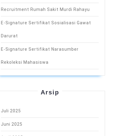
Recruitment Rumah Sakit Murdi Rahayu
E-Signature Sertifikat Sosialisasi Gawat
Darurat
E-Signature Sertifikat Narasumber
Rekoleksi Mahasiswa
Arsip
Juli 2025
Juni 2025