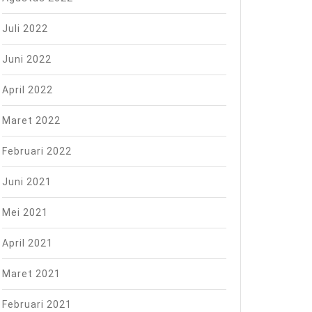
Juli 2022
Juni 2022
April 2022
Maret 2022
Februari 2022
Juni 2021
Mei 2021
April 2021
Maret 2021
Februari 2021