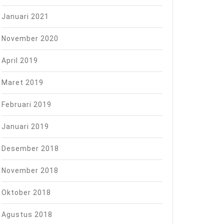
Januari 2021
November 2020
April 2019
Maret 2019
Februari 2019
Januari 2019
Desember 2018
November 2018
Oktober 2018
Agustus 2018