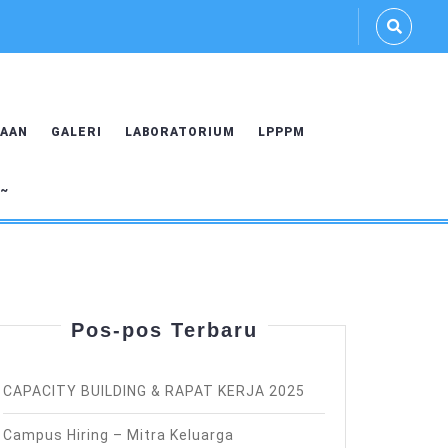
AAN
GALERI
LABORATORIUM
LPPPM
U~
Pos-pos Terbaru
CAPACITY BUILDING & RAPAT KERJA 2025
Campus Hiring – Mitra Keluarga