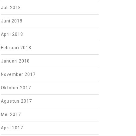
Juli 2018
Juni 2018
April 2018
Februari 2018
Januari 2018
November 2017
Oktober 2017
Agustus 2017
Mei 2017
April 2017