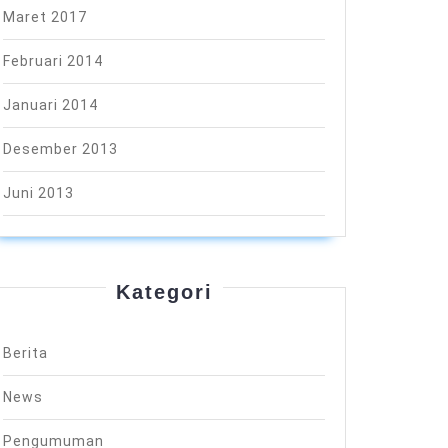
Maret 2017
Februari 2014
Januari 2014
Desember 2013
Juni 2013
Kategori
Berita
News
Pengumuman