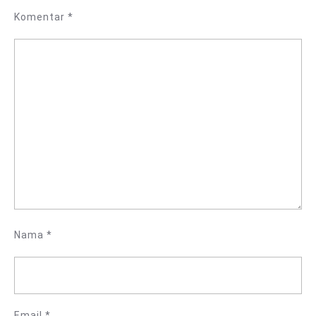
Komentar
*
Nama
*
Email
*