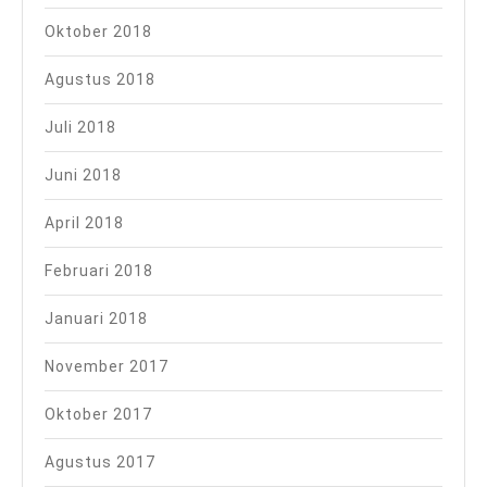
Oktober 2018
Agustus 2018
Juli 2018
Juni 2018
April 2018
Februari 2018
Januari 2018
November 2017
Oktober 2017
Agustus 2017