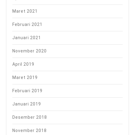
Maret 2021
Februari 2021
Januari 2021
November 2020
April 2019
Maret 2019
Februari 2019
Januari 2019
Desember 2018
November 2018