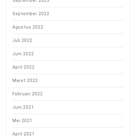
September 2023
September 2022
Agustus 2022
Juli 2022
Juni 2022
April 2022
Maret 2022
Februari 2022
Juni 2021
Mei 2021
April 2021