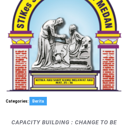
Categories:
Berita
CAPACITY BUILDING : CHANGE TO BE