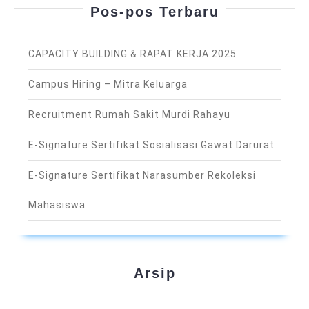
Pos-pos Terbaru
CAPACITY BUILDING & RAPAT KERJA 2025
Campus Hiring – Mitra Keluarga
Recruitment Rumah Sakit Murdi Rahayu
E-Signature Sertifikat Sosialisasi Gawat Darurat
E-Signature Sertifikat Narasumber Rekoleksi
Mahasiswa
Arsip