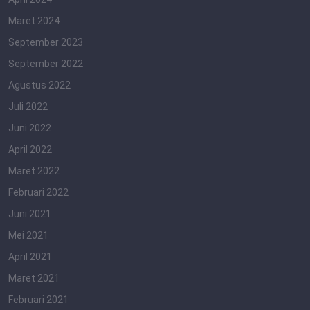
Maret 2024
September 2023
September 2022
Agustus 2022
Juli 2022
Juni 2022
April 2022
Maret 2022
Februari 2022
Juni 2021
Mei 2021
April 2021
Maret 2021
Februari 2021