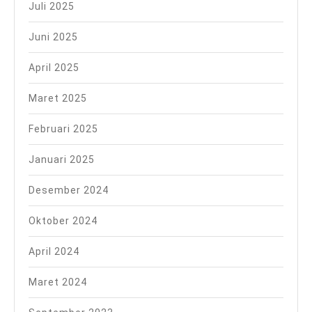
Juli 2025
Juni 2025
April 2025
Maret 2025
Februari 2025
Januari 2025
Desember 2024
Oktober 2024
April 2024
Maret 2024