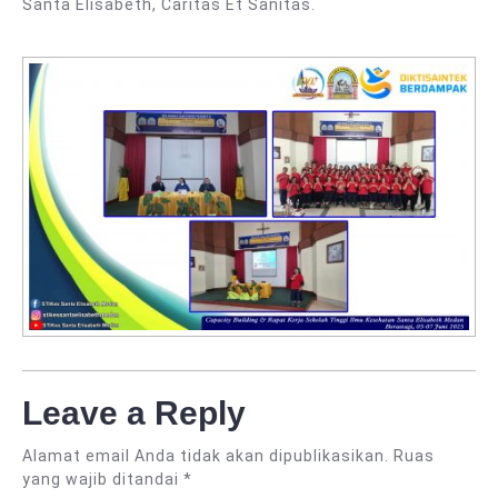
Santa Elisabeth, Caritas Et Sanitas.
Leave a Reply
Alamat email Anda tidak akan dipublikasikan.
Ruas
yang wajib ditandai
*