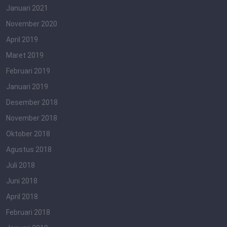
Januari 2021
November 2020
April 2019
Maret 2019
Februari 2019
Januari 2019
Desember 2018
November 2018
Oktober 2018
Agustus 2018
Juli 2018
Juni 2018
April 2018
Februari 2018