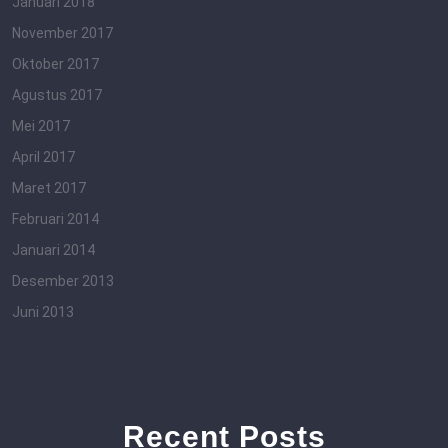
Januari 2018
November 2017
Oktober 2017
Agustus 2017
Mei 2017
April 2017
Maret 2017
Februari 2014
Januari 2014
Desember 2013
Juni 2013
Recent Posts