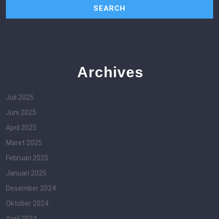
Archives
Juli 2025
Juni 2025
April 2025
Maret 2025
Februari 2025
Januari 2025
Desember 2024
Oktober 2024
April 2024