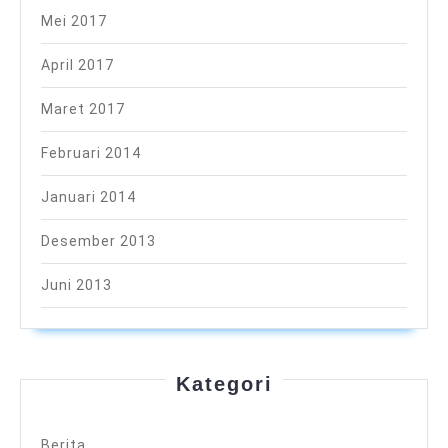
Mei 2017
April 2017
Maret 2017
Februari 2014
Januari 2014
Desember 2013
Juni 2013
Kategori
Berita