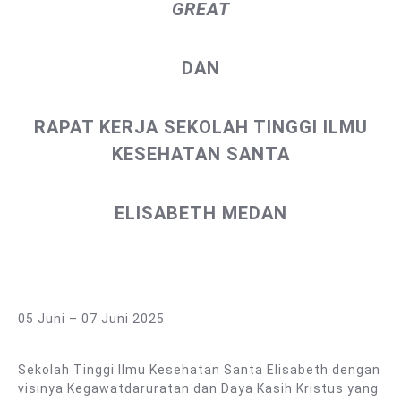
GREAT
DAN
RAPAT KERJA SEKOLAH TINGGI ILMU
KESEHATAN SANTA
ELISABETH MEDAN
05 Juni – 07 Juni 2025
Sekolah Tinggi Ilmu Kesehatan Santa Elisabeth dengan
visinya Kegawatdaruratan dan Daya Kasih Kristus yang