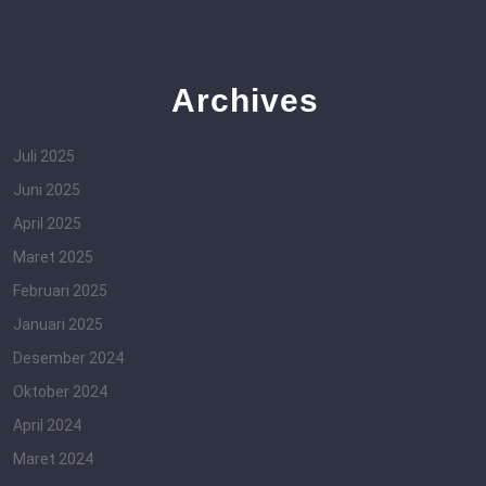
Archives
Juli 2025
Juni 2025
April 2025
Maret 2025
Februari 2025
Januari 2025
Desember 2024
Oktober 2024
April 2024
Maret 2024