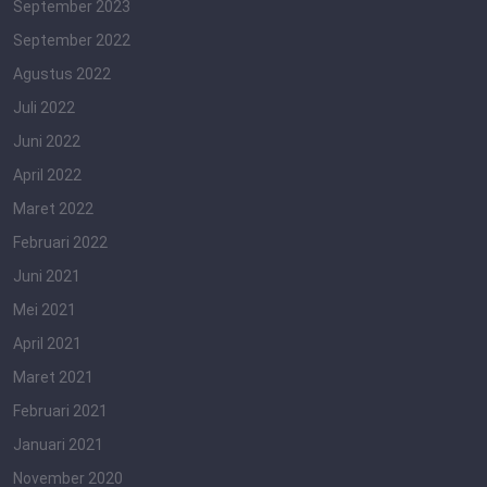
September 2023
September 2022
Agustus 2022
Juli 2022
Juni 2022
April 2022
Maret 2022
Februari 2022
Juni 2021
Mei 2021
April 2021
Maret 2021
Februari 2021
Januari 2021
November 2020