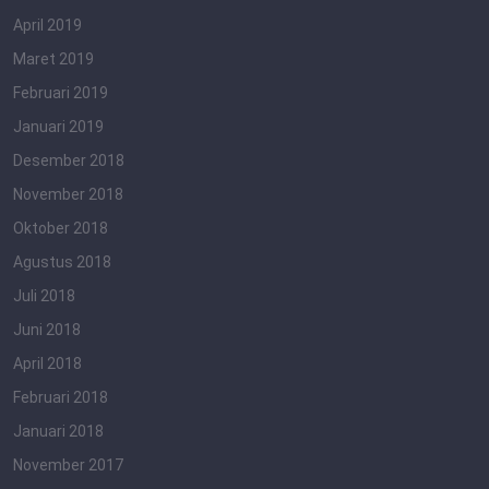
April 2019
Maret 2019
Februari 2019
Januari 2019
Desember 2018
November 2018
Oktober 2018
Agustus 2018
Juli 2018
Juni 2018
April 2018
Februari 2018
Januari 2018
November 2017