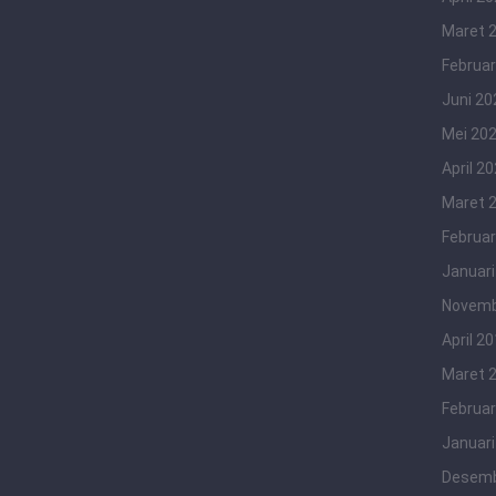
Maret 
Februar
Juni 20
Mei 20
April 2
Maret 
Februar
Januari
Novemb
April 2
Maret 
Februar
Januari
Desemb