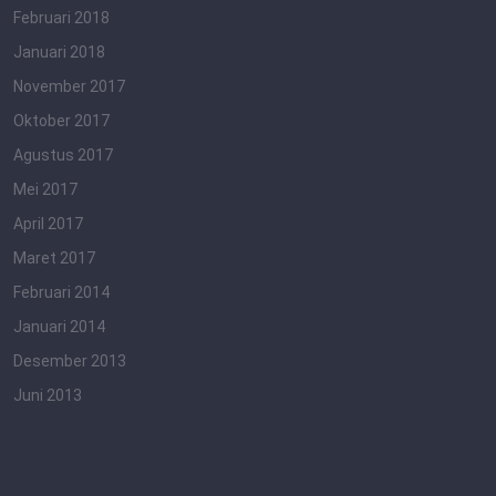
Februari 2018
Januari 2018
November 2017
Oktober 2017
Agustus 2017
Mei 2017
April 2017
Maret 2017
Februari 2014
Januari 2014
Desember 2013
Juni 2013