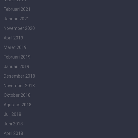
Februari 2021
Januari 2021
November 2020
April 2019
Maret 2019
Februari 2019
Januari 2019
Desember 2018
November 2018
Oktober 2018
Agustus 2018
Juli 2018
Juni 2018
April 2018