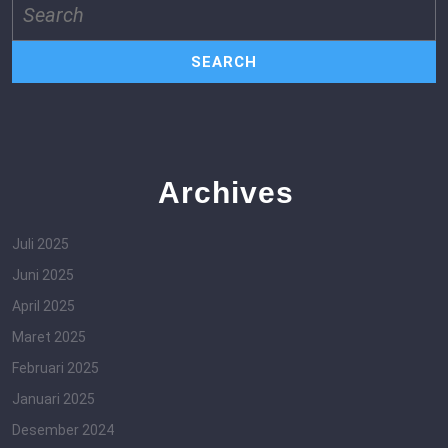
for:
Archives
Juli 2025
Juni 2025
April 2025
Maret 2025
Februari 2025
Januari 2025
Desember 2024