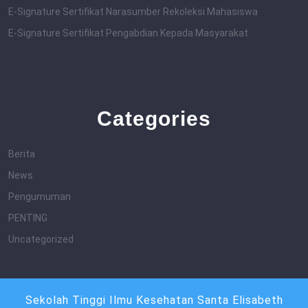
E-Signature Sertifikat Narasumber Rekoleksi Mahasiswa
E-Signature Sertifikat Pengabdian Kepada Masyarakat
Categories
Berita
News
Pengumuman
PENTING
Uncategorized
Sekolah Tinggi Ilmu Kesehatan Santa Elisabeth