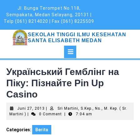
Skip
Jl. Bunga Terompet No.118,
to
Sempakata, Medan Selayang, 20131 |
content
Telp (061) 8214020 | Fax (061) 8225509
SEKOLAH TINGGI ILMU KESEHATAN
SANTA ELISABETH MEDAN
Open
Button
Український Гемблінг на
Піку: Пізнайте Pin Up
Casino
Juni
Juni 27, 2013
|
Sri Martini, S.Kep., Ns., M. Kep. ( Sr.
Sri
27,
Martini )
|
0 Comment
|
7:04 am
Martini,
2013
S.Kep.,
Categories:
Berita
Ns.,
M.