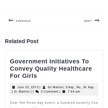
Navigasi
pos
PREVIOUS
NEXT
Previous
Next
post:
post:
Related Post
Government Initiatives To
Convey Quality Healthcare
Government
For Girls
Initiatives
Juni
Juni 23, 2013
|
Sri Martini, S.Kep., Ns., M. Kep.
To
Sri
23,
( Sr. Martini )
|
0 Comment
|
7:04 am
Convey
Martini,
2013
S.Kep.,
Over the three-day event, a hundred seventy five
Quality
Ns.,