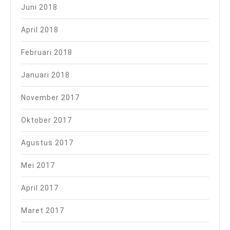
Juni 2018
April 2018
Februari 2018
Januari 2018
November 2017
Oktober 2017
Agustus 2017
Mei 2017
April 2017
Maret 2017