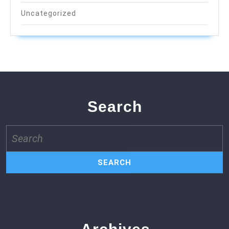
Uncategorized
Search
Search
for: