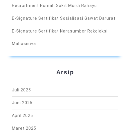
Recruitment Rumah Sakit Murdi Rahayu
E-Signature Sertifikat Sosialisasi Gawat Darurat
E-Signature Sertifikat Narasumber Rekoleksi
Mahasiswa
Arsip
Juli 2025
Juni 2025
April 2025
Maret 2025