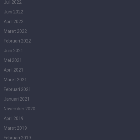
Juli 2022
Juni 2022
April 2022
Maret 2022
Februari 2022
Juni 2021
Mei 2021
April 2021
Maret 2021
Februari 2021
Januari 2021
November 2020
April 2019
Maret 2019
Februari 2019