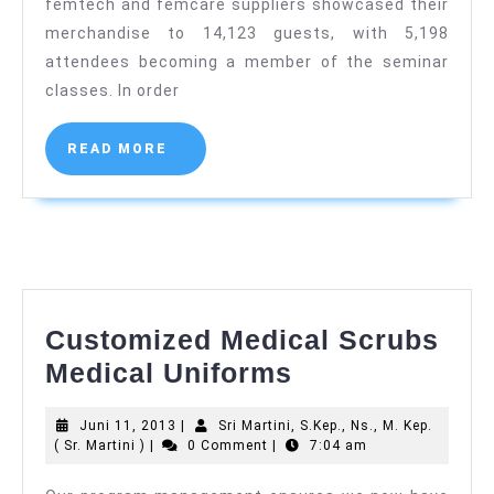
femtech and femcare suppliers showcased their
M.
Healthcare
Kep.
merchandise to 14,123 guests, with 5,198
For
(
attendees becoming a member of the seminar
Sr.
Girls
Martini
classes. In order
)
READ
READ MORE
MORE
Customized Medical Scrubs
Customized
Medical Uniforms
Medical
Juni
Juni 11, 2013
|
Sri Martini, S.Kep., Ns., M. Kep.
Scrubs
Sri
11,
( Sr. Martini )
|
0 Comment
|
7:04 am
Medical
Martini,
2013
S.Kep.,