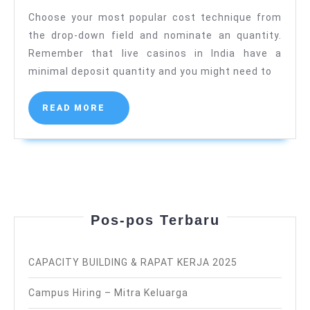
Line
S.Kep.,
Choose your most popular cost technique from
Casino
Ns.,
the drop-down field and nominate an quantity.
M.
Indien
Kep.
Remember that live casinos in India have a
(
minimal deposit quantity and you might need to
Sr.
Martini
)
READ
READ MORE
MORE
Pos-pos Terbaru
CAPACITY BUILDING & RAPAT KERJA 2025
Campus Hiring – Mitra Keluarga