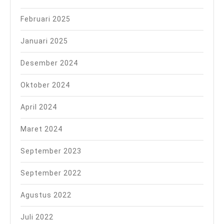
Februari 2025
Januari 2025
Desember 2024
Oktober 2024
April 2024
Maret 2024
September 2023
September 2022
Agustus 2022
Juli 2022