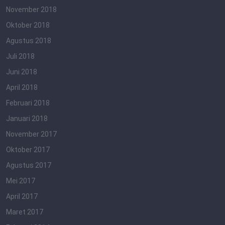
November 2018
Oktober 2018
Agustus 2018
Juli 2018
Juni 2018
April 2018
Februari 2018
Januari 2018
November 2017
Oktober 2017
Agustus 2017
Mei 2017
April 2017
Maret 2017