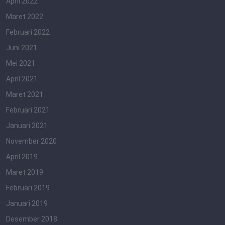
April 2022
Maret 2022
Februari 2022
Juni 2021
Mei 2021
April 2021
Maret 2021
Februari 2021
Januari 2021
November 2020
April 2019
Maret 2019
Februari 2019
Januari 2019
Desember 2018