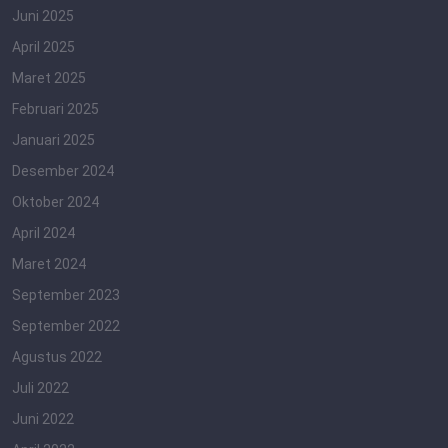
Juni 2025
April 2025
Maret 2025
Februari 2025
Januari 2025
Desember 2024
Oktober 2024
April 2024
Maret 2024
September 2023
September 2022
Agustus 2022
Juli 2022
Juni 2022